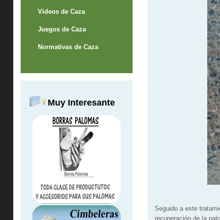
Videos de Caza
Juegos de Caza
Normativas de Caza
Muy Interesante
Seguido a este tratami
recuperación de la pal