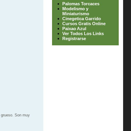
Palomas Torcaces
Modelismo y
Miniaturismo
Cinegetica Garrido
Cursos Gratis Online
Paixao Azul
Ver Todos Los Links
Registrarse
no grueso. Son muy