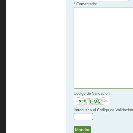
* Comentario:
Código de Validación:
Introduzca el Código de Validación