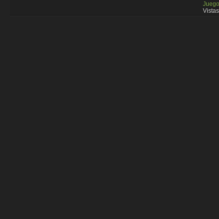
Juego
Vistas