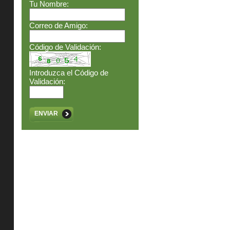
Tu Nombre:
Correo de Amigo:
Código de Validación:
Introduzca el Código de
Validación:
ENVIAR