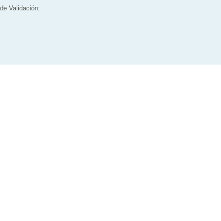
de Validación: