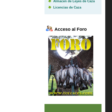
Almacen de Leyes de Caza
Licencias de Caza
Acceso al Foro