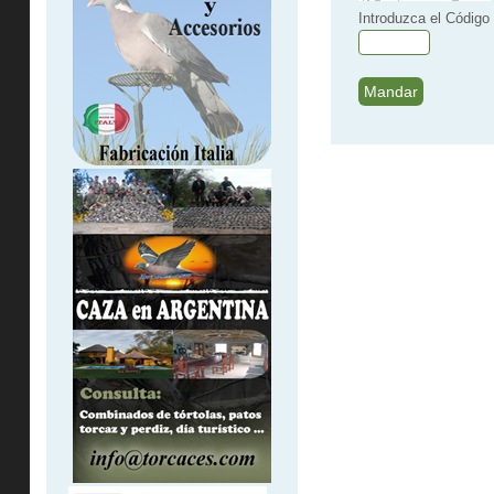
Introduzca el Código 