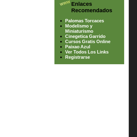
Enlaces
Recomendados
Palomas Torcaces
Modelismo y
Miniaturismo
Cinegetica Garrido
Cursos Gratis Online
Paixao Azul
Ver Todos Los Links
Registrarse