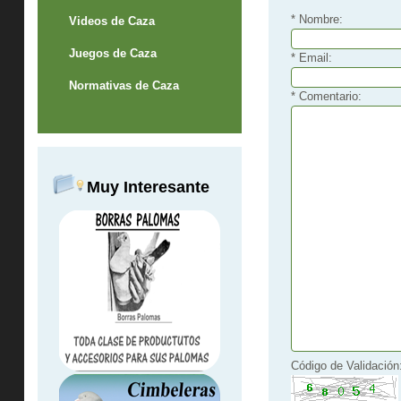
* Nombre:
Videos de Caza
Juegos de Caza
* Email:
Normativas de Caza
* Comentario:
Muy Interesante
Código de Validación