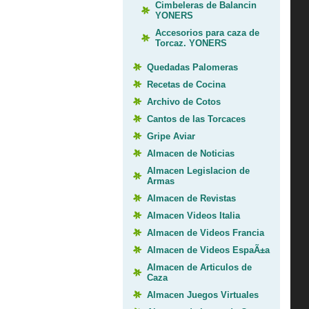
Cimbeleras de Balancin
YONERS
Accesorios para caza de
Torcaz. YONERS
Quedadas Palomeras
Recetas de Cocina
Archivo de Cotos
Cantos de las Torcaces
Gripe Aviar
Almacen de Noticias
Almacen Legislacion de
Armas
Almacen de Revistas
Almacen Videos Italia
Almacen de Videos Francia
Almacen de Videos EspaÃ±a
Almacen de Articulos de
Caza
Almacen Juegos Virtuales