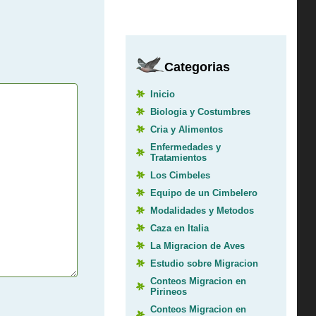
Categorias
Inicio
Biologia y Costumbres
Cria y Alimentos
Enfermedades y
Tratamientos
Los Cimbeles
Equipo de un Cimbelero
Modalidades y Metodos
Caza en Italia
La Migracion de Aves
Estudio sobre Migracion
Conteos Migracion en
Pirineos
Conteos Migracion en