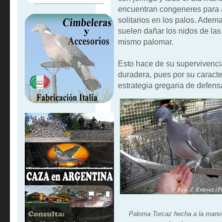
encuentran congeneres para 
solitarios en los palos. Ade
suelen dañar los nidos de las
mismo palomar.
Esto hace de su supervivencia
duradera, pues por su caracte
estrategia gregaria de defens
Paloma Torcaz hecha a la mano