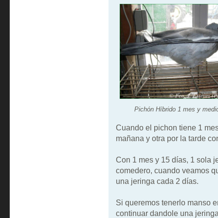
Pichón Híbrido 1 mes y medi
Cuando el pichon tiene 1 mes
mañana y otra por la tarde c
Con 1 mes y 15 días, 1 sola je
comedero, cuando veamos que
una jeringa cada 2 días.
Si queremos tenerlo manso en
continuar dandole una jeringa