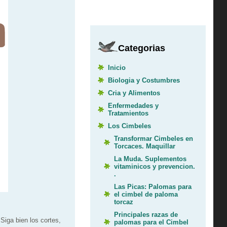
Categorias
Inicio
Biologia y Costumbres
Cria y Alimentos
Enfermedades y
Tratamientos
Los Cimbeles
Transformar Cimbeles en
Torcaces. Maquillar
La Muda. Suplementos
vitaminicos y prevencion.
.
Las Picas: Palomas para
el cimbel de paloma
torcaz
Principales razas de
 Siga bien los cortes,
palomas para el Cimbel