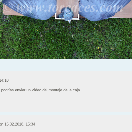
14:18
odrías enviar un vídeo del montaje de la caja
 on
15.02.2018. 15:34