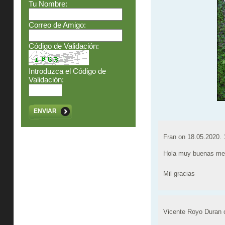
Tu Nombre:
Correo de Amigo:
Código de Validación:
Introduzca el Código de
Validación:
ENVIAR
Fran on
18.05.2020. 
Hola muy buenas me p
Mil gracias
Vicente Royo Duran