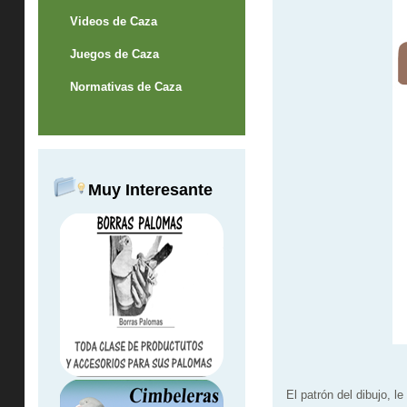
Videos de Caza
Juegos de Caza
Normativas de Caza
Muy Interesante
El patrón del dibujo, l