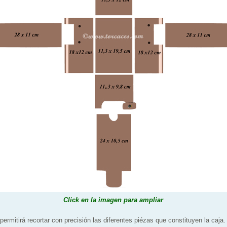
Click en la imagen para ampliar
e permitirá recortar con precisión las diferentes piézas que constituyen la caja.