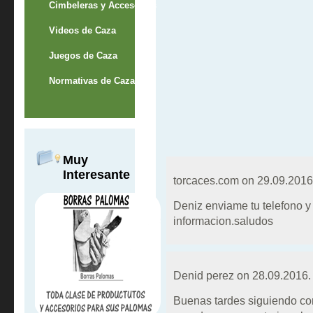
Cimbeleras y Accesorios
Videos de Caza
Juegos de Caza
Normativas de Caza
Muy
Interesante
torcaces.com on
29.09.2016
Deniz enviame tu telefono y
informacion.saludos
Denid perez on
28.09.2016.
Buenas tardes siguiendo con 