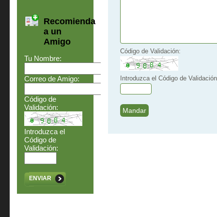
Recomienda
a un
Amigo
Código de Validación:
Tu Nombre:
Correo de Amigo:
Introduzca el Código de Validación
Código de
Validación:
Introduzca el
Código de
Validación:
ENVIAR