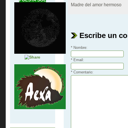
Madre del amor hermoso
Escribe un c
* Nombre:
* Email:
* Comentario: