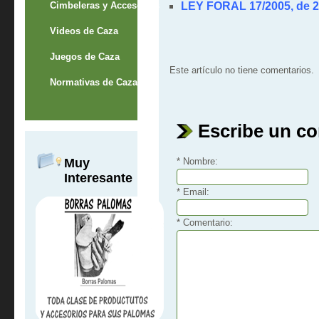
Cimbeleras y Accesorios
LEY FORAL 17/2005,
de 2
Videos de Caza
Juegos de Caza
Este artículo no tiene comentarios.
Normativas de Caza
Escribe un c
Muy
* Nombre:
Interesante
* Email:
* Comentario: