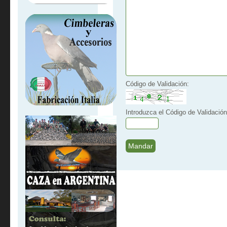
Código de Validación:
Introduzca el Código de Validación