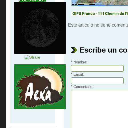
Este artículo no tiene comenta
Escribe un c
* Nombre:
* Email:
* Comentario: