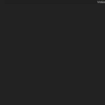
Vistas