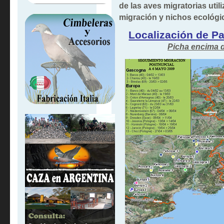
de las aves migratorias util
migración y nichos ecológi
Localización de P
Picha encima 