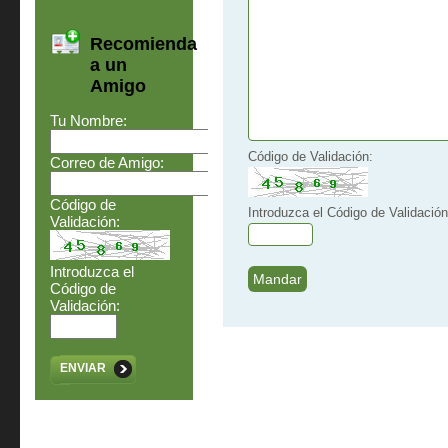
Recomienda
a un
Amigo
Tu Nombre:
Código de Validación:
Correo de Amigo:
Código de
Introduzca el Código de Validación
Validación:
Introduzca el
Código de
Validación:
ENVIAR