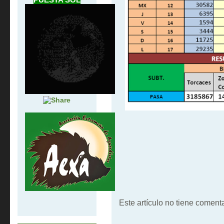
Este artículo no tiene comenta