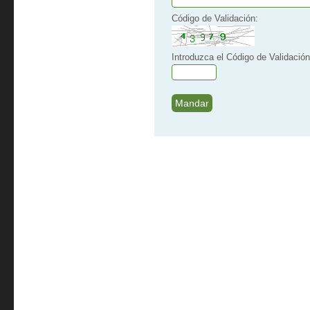
Código de Validación:
Introduzca el Código de Validación