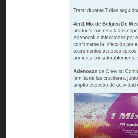
Tratar durante 7 días seguido
4en1 Mix de Belgica De We
producto con resultados esp
Adenocoli e infecciones por el
confirmarse la infección por e
excrementos acuosos típicos 
aumenta considerablemente si
Adenosan
de Chevita: Contie
familia de las cruciferas, ju
amplio espectro de actividad 