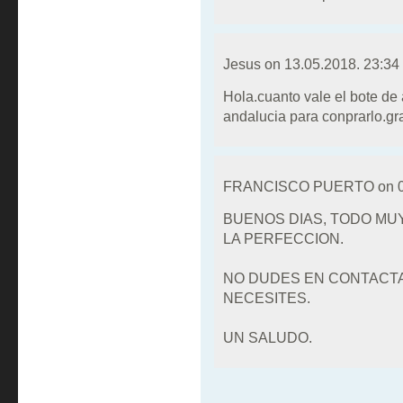
Jesus on
13.05.2018. 23:34
Hola.cuanto vale el bote de
andalucia para conprarlo.gr
FRANCISCO PUERTO on
BUENOS DIAS, TODO MUY
LA PERFECCION.
NO DUDES EN CONTACTA
NECESITES.
UN SALUDO.