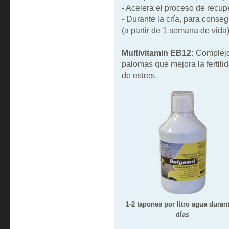
- Acelera el proceso de recupe
- Durante la cría, para conse
(a partir de 1 semana de vida)
Multivitamin EB12:
Complejo 
palomas que mejora la fertilid
de estres.
1-2 tapones por litro agua duran
días