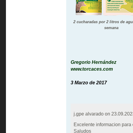
2 cucharadas por 2 litros de agu
semana
Gregorio Hernández
www.torcaces.com
3 Marzo de 2017
j.gpe alvarado on
23.09.202
Excelente informacion para or
Saludos