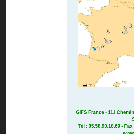
GIFS France - 111 Chemin
Tél : 05.58.90.18.69 - Fax
www.