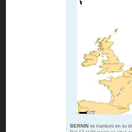
BERNIN
se mantuvo en su sit