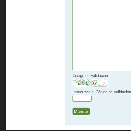
Código de Validación:
Introduzca el Código de Validación