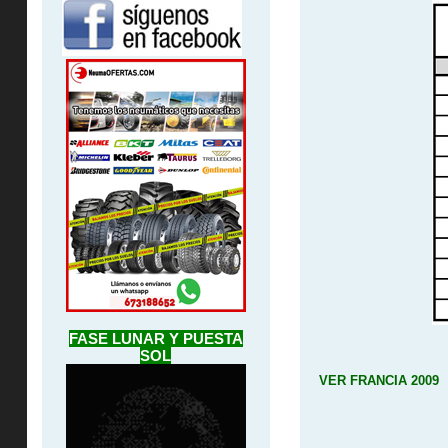
FASE LUNAR Y PUESTA
SOL
VER FRANCIA 2009