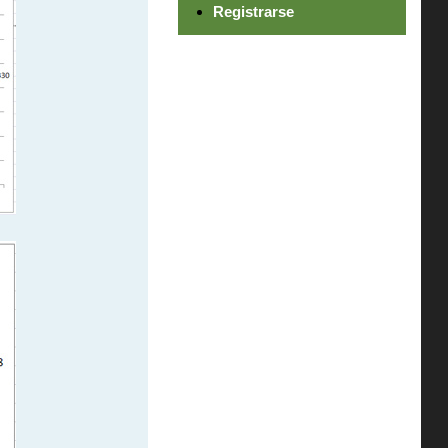
Registrarse