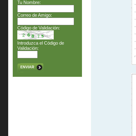
Tu Nombre:
Correo de Amigo:
Código de Validación:
Introduzca el Código de
Validación:
ENVIAR