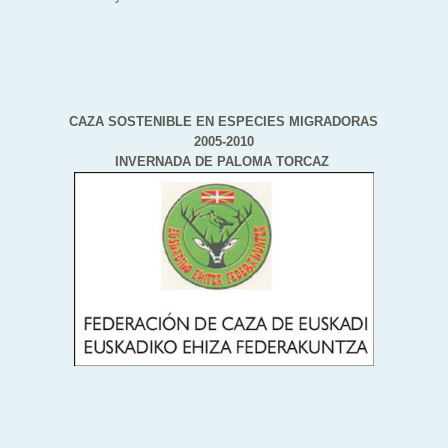
CAZA SOSTENIBLE EN ESPECIES MIGRADORAS
2005-2010
INVERNADA DE PALOMA TORCAZ