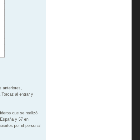
 anteriores,
 Torcaz al entrar y
ideros que se realizó
n España y 57 en
biertos por el personal