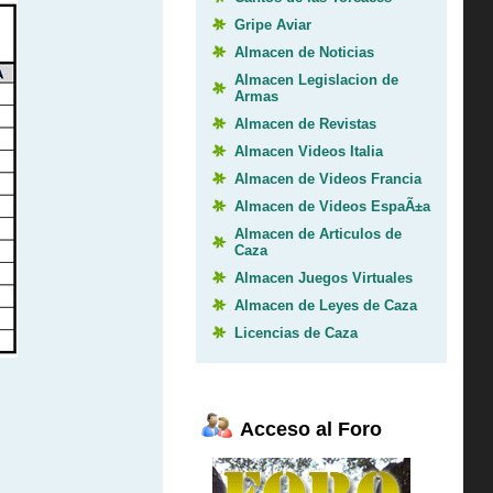
Gripe Aviar
Almacen de Noticias
Almacen Legislacion de
Armas
Almacen de Revistas
Almacen Videos Italia
Almacen de Videos Francia
Almacen de Videos EspaÃ±a
Almacen de Articulos de
Caza
Almacen Juegos Virtuales
Almacen de Leyes de Caza
Licencias de Caza
Acceso al Foro