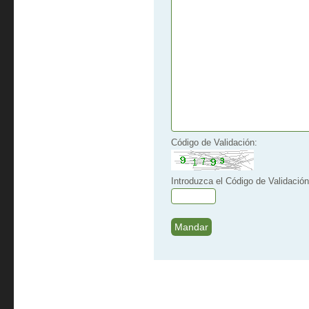
Código de Validación:
Introduzca el Código de Validación