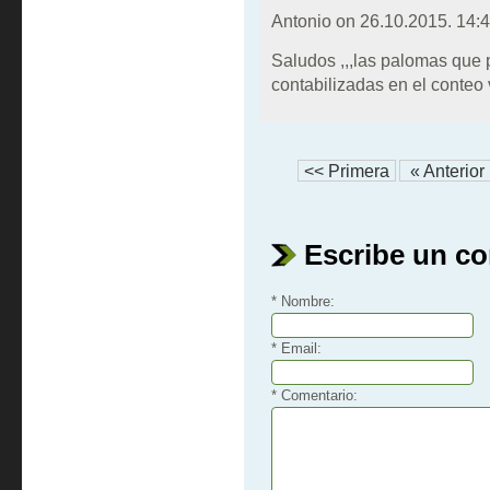
Antonio on
26.10.2015. 14:
Saludos ,,,las palomas que
contabilizadas en el conteo
<< Primera
« Anterior
Escribe un c
* Nombre:
* Email:
* Comentario: