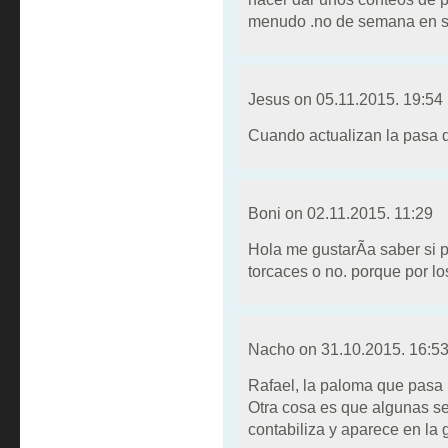
menudo .no de semana en 
Jesus on
05.11.2015. 19:54
Cuando actualizan la pasa 
Boni on
02.11.2015. 11:29
Hola me gustarÃ­a saber si
torcaces o no. porque por lo
Nacho on
31.10.2015. 16:5
Rafael, la paloma que pasa 
Otra cosa es que algunas s
contabiliza y aparece en la 