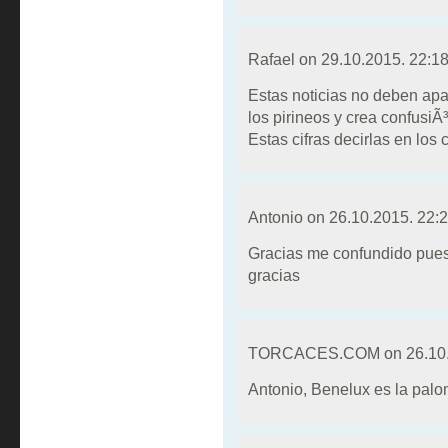
Rafael on
29.10.2015. 22:1
Estas noticias no deben apa
los pirineos y crea confusi
Estas cifras decirlas en los
Antonio on
26.10.2015. 22:
Gracias me confundido pues
gracias
TORCACES.COM on
26.10
Antonio, Benelux es la palo