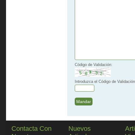
Código de Validación:
Introduzca el Código de Validación
Contacta Con
Nuevos
Art