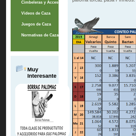
Cimbeleras y Accesorios
Videos de Caza
Juegos de Caza
Normativas de Caza
Muy
Interesante