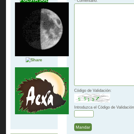
* Comentario:
Código de Validación:
Introduzca el Código de Validación