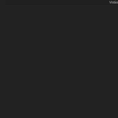
Vistas