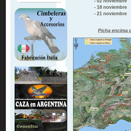
- 02 noviembre a A
- 18 noviembre a P
- 21 noviembre a Ga
Picha encima 