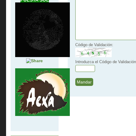
Código de Validación:
Introduzca el Código de Validación