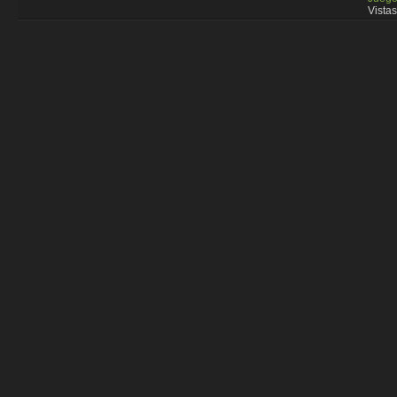
Vistas