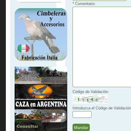
* Comentario:
Código de Validación:
Introduzca el Código de Validación