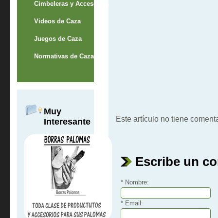
Cimbeleras y Accesorios
Videos de Caza
Juegos de Caza
Normativas de Caza
Muy
Este artículo no tiene comenta
Interesante
Escribe un c
* Nombre:
* Email: