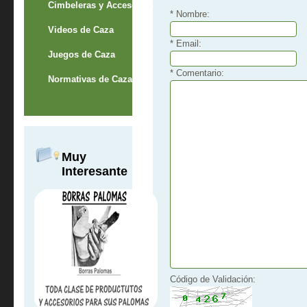
Cimbeleras y Accesorios
* Nombre:
Videos de Caza
* Email:
Juegos de Caza
* Comentario:
Normativas de Caza
Muy
Interesante
Código de Validación: