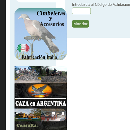
Introduzca el Código de Validación