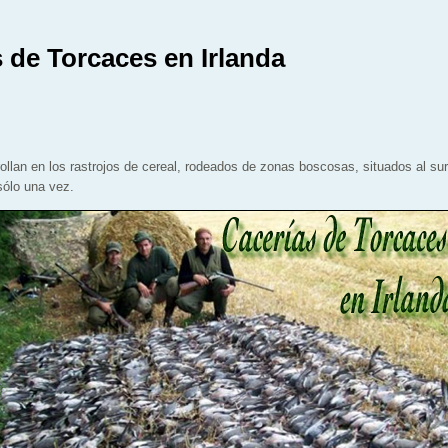
 de Torcaces en Irlanda
ollan en los rastrojos de cereal, rodeados de zonas boscosas, situados al su
sólo una vez.