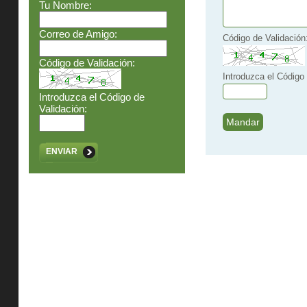
Tu Nombre:
Correo de Amigo:
Código de Validación
Código de Validación:
Introduzca el Código 
Introduzca el Código de
Validación:
ENVIAR