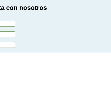
ta con nosotros