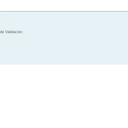
:
de Validación: