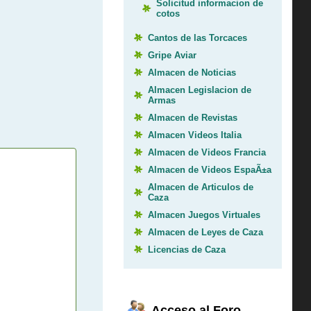
Solicitud informacion de
cotos
Cantos de las Torcaces
Gripe Aviar
Almacen de Noticias
Almacen Legislacion de
Armas
Almacen de Revistas
Almacen Videos Italia
Almacen de Videos Francia
Almacen de Videos EspaÃ±a
Almacen de Articulos de
Caza
Almacen Juegos Virtuales
Almacen de Leyes de Caza
Licencias de Caza
Acceso al Foro