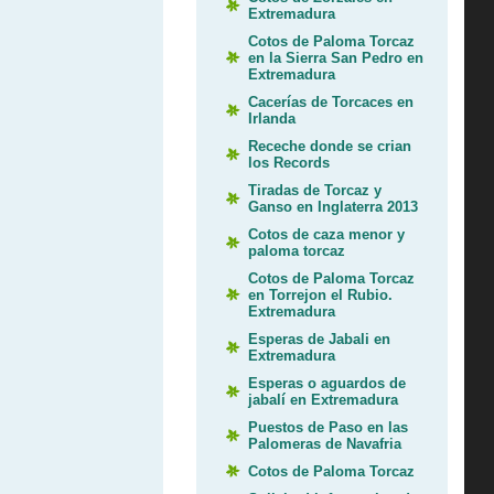
Extremadura
Cotos de Paloma Torcaz
en la Sierra San Pedro en
Extremadura
Cacerías de Torcaces en
Irlanda
Receche donde se crian
los Records
Tiradas de Torcaz y
Ganso en Inglaterra 2013
Cotos de caza menor y
paloma torcaz
Cotos de Paloma Torcaz
en Torrejon el Rubio.
Extremadura
Esperas de Jabali en
Extremadura
Esperas o aguardos de
jabalí en Extremadura
Puestos de Paso en las
Palomeras de Navafria
Cotos de Paloma Torcaz