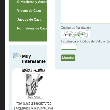
Cimbeleras y Accesorios
Videos de Caza
Juegos de Caza
Código de Validación:
Normativas de Caza
Introduzca el Código de Validación
Muy
Interesante