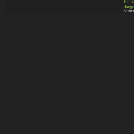
Pirin
Juego
Vistas