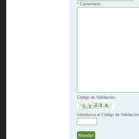
* Comentario:
Código de Validación:
Introduzca el Código de Validación