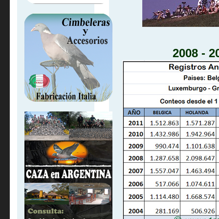
2008
- 2