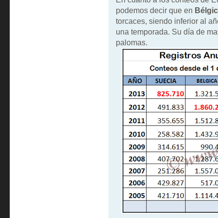
podemos decir que en
Bélgi
torcaces, siendo inferior al 
una temporada. Su día de may
palomas.