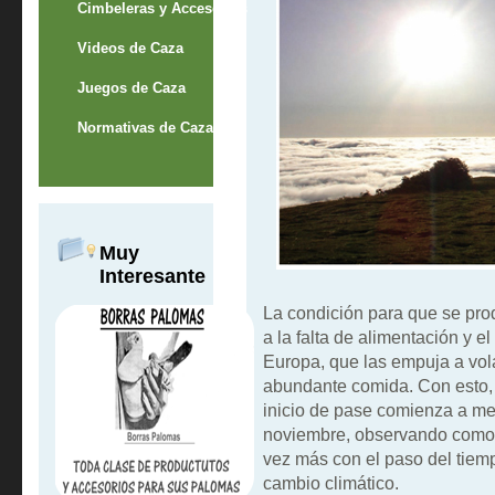
Cimbeleras y Accesorios
Videos de Caza
Juegos de Caza
Normativas de Caza
Muy
Interesante
La condición para que se pro
a la falta de alimentación y el
Europa, que las empuja a vola
abundante comida. Con esto,
inicio de pase comienza a med
noviembre, observando como 
vez más con el paso del tiem
cambio climático.