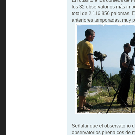
En cuanto a los conteos de Fr
los 32 observatorios más impo
total de 2.116.856 palomas.
anteriores temporadas, muy p
Señalar que el observatorio d
observatorios pirenaicos de 