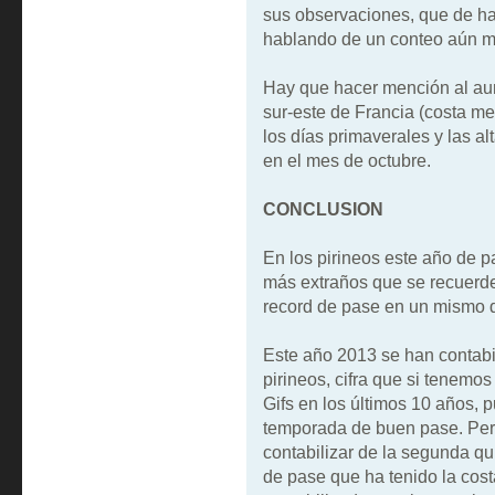
sus observaciones, que de h
hablando de un conteo aún m
Hay que hacer mención al au
sur-este de Francia (costa me
los días primaverales y las a
en el mes de octubre.
CONCLUSION
En los pirineos este año de 
más extraños que se recuerden
record de pase en un mismo d
Este año 2013 se han contabil
pirineos, cifra que si tenemos
Gifs en los últimos 10 años,
temporada de buen pase. Pero
contabilizar de la segunda qu
de pase que ha tenido la cos