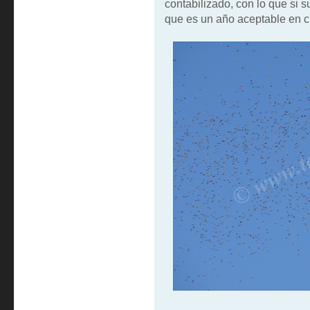
contabilizado, con lo que si
que es un año aceptable en cu