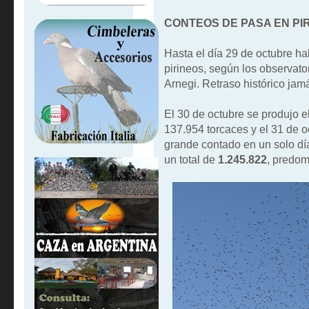
CONTEOS DE PASA EN PI
Hasta el día 29 de octubre h
pirineos, según los observato
Arnegi. Retraso histórico jam
El 30 de octubre se produjo e
137.954 torcaces y el 31 de 
grande contado en un solo dí
un total de
1.245.822
, predomi