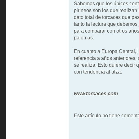
Sabemos que los únicos conte
pirineos son los que realizan 
dato total de torcaces que pas
tanto la lectura que debemos 
para comparar con otros años
palomas.
En cuanto a Europa Central, 
referencia a años anteriores
se realiza. Esto quiere decir 
con tendencia al alza.
www.torcaces.com
Este artículo no tiene comenta