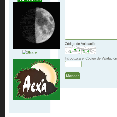
Código de Validación:
Introduzca el Código de Validación