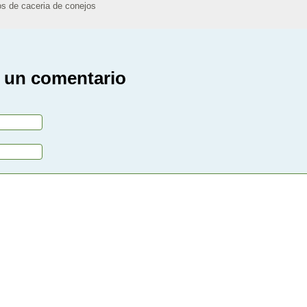
os de caceria de conejos
 un comentario