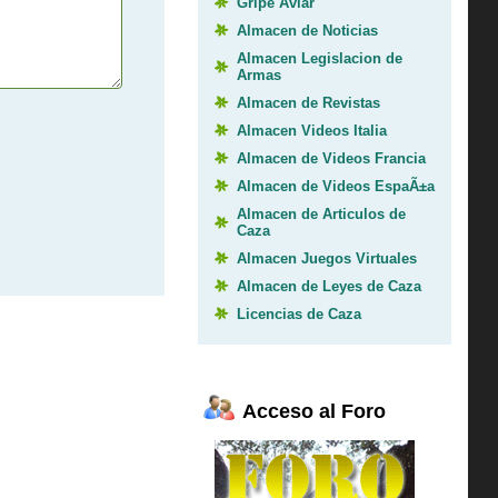
Gripe Aviar
Almacen de Noticias
Almacen Legislacion de
Armas
Almacen de Revistas
Almacen Videos Italia
Almacen de Videos Francia
Almacen de Videos EspaÃ±a
Almacen de Articulos de
Caza
Almacen Juegos Virtuales
Almacen de Leyes de Caza
Licencias de Caza
Acceso al Foro