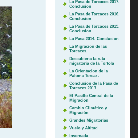
La Pasa de Torcaces 2017.
Conclusion
La Pasa de Torcaces 2016.
Conclusion
La Pasa de Torcaces 2015.
Conclusion
La Pasa 2014. Conclusion
La Migracion de las
Torcaces.
Descubierta la ruta
migratoria de la Tortola
La Orientacion de la
Paloma Torcaz.
Conclusion de la Pasa de
Torcaces 2013
El Pasillo Central de la
Migracion
Cambio Climático y
Migración
Grandes Migratorias
Vuelo y Altitud
Invernada