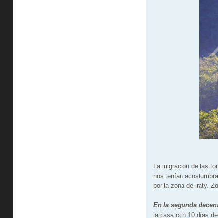
La migración de las to
nos tenían acostumbra
por la zona de iraty. 
En la segunda decen
la pasa con 10 días de