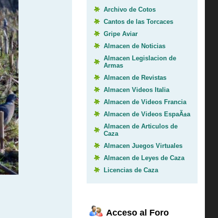
Archivo de Cotos
Cantos de las Torcaces
Gripe Aviar
Almacen de Noticias
Almacen Legislacion de
Armas
Almacen de Revistas
Almacen Videos Italia
Almacen de Videos Francia
Almacen de Videos EspaÃ±a
Almacen de Articulos de
Caza
Almacen Juegos Virtuales
Almacen de Leyes de Caza
Licencias de Caza
Acceso al Foro