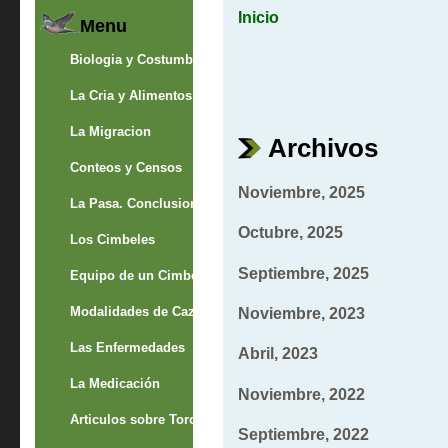
Inicio
Menu
Biologia y Costumbres
La Cria y Alimentos
La Migracion
Archivos
Conteos y Censos
Noviembre, 2025
La Pasa. Conclusion
Octubre, 2025
Los Cimbeles
Septiembre, 2025
Equipo de un Cimbelero
Modalidades de Caza
Noviembre, 2023
Las Enfermedades
Abril, 2023
La Medicación
Noviembre, 2022
Articulos sobre Torcaces
Septiembre, 2022