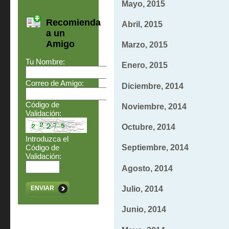
Mayo, 2015
Recomienda
Abril, 2015
a un
Amigo
Marzo, 2015
Tu Nombre:
Enero, 2015
Correo de Amigo:
Diciembre, 2014
Código de
Noviembre, 2014
Validación:
Octubre, 2014
Introduzca el
Septiembre, 2014
Código de
Validación:
Agosto, 2014
Julio, 2014
ENVIAR
Junio, 2014