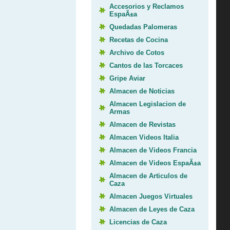
Accesorios y Reclamos
EspaÃ±a
Quedadas Palomeras
Recetas de Cocina
Archivo de Cotos
Cantos de las Torcaces
Gripe Aviar
Almacen de Noticias
Almacen Legislacion de
Armas
Almacen de Revistas
Almacen Videos Italia
Almacen de Videos Francia
Almacen de Videos EspaÃ±a
Almacen de Articulos de
Caza
Almacen Juegos Virtuales
Almacen de Leyes de Caza
Licencias de Caza