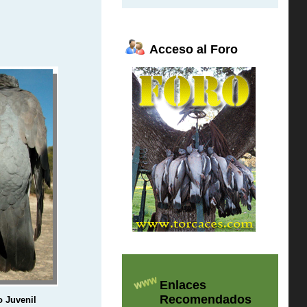
Acceso al Foro
Enlaces
Recomendados
 Juvenil