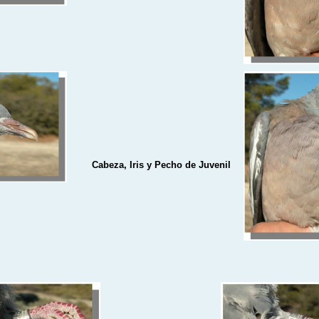
Cabeza, Iris y Pecho de Juvenil