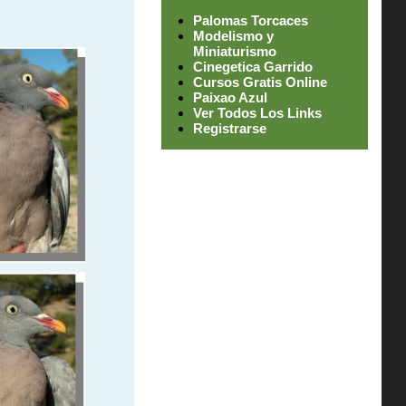
Palomas Torcaces
Modelismo y
Miniaturismo
Cinegetica Garrido
Cursos Gratis Online
Paixao Azul
Ver Todos Los Links
Registrarse