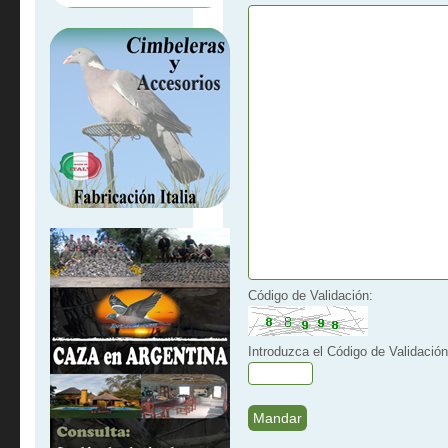
Código de Validación:
Introduzca el Código de Validación