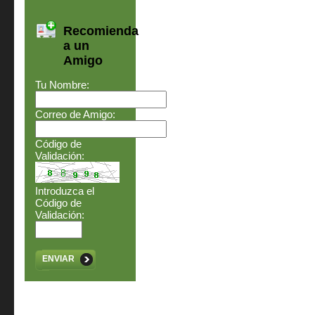
Recomienda
a un
Amigo
Tu Nombre:
Correo de Amigo:
Código de
Validación:
Introduzca el
Código de
Validación:
ENVIAR