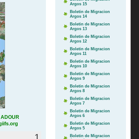
Argos 15
Boletin de Migracion
Argos 14
Boletin de Migracion
Argos 13
Boletin de Migracion
Argos 12
Boletin de Migracion
Argos 11
Boletin de Migracion
Argos 10
Boletin de Migracion
Argos 9
Boletin de Migracion
Argos 8
Boletin de Migracion
Argos 7
Boletin de Migracion
Argos 6
UR ADOUR
Boletin de Migracion
giifs.org
Argos 5
1
Boletin de Migracion