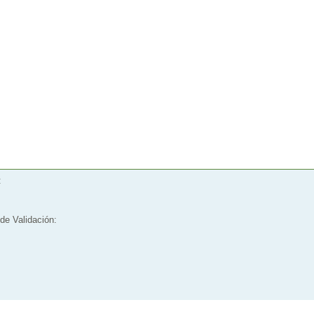
:
de Validación: