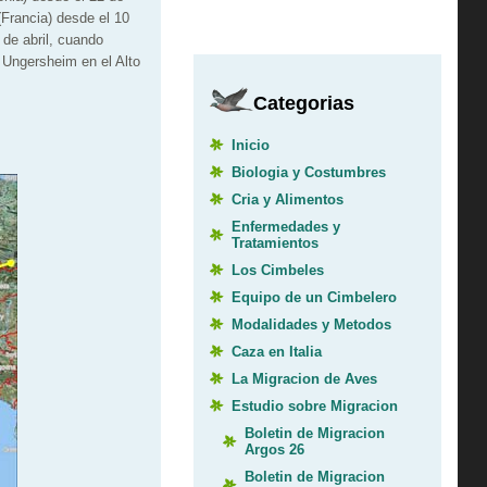
(Francia) desde el 10
 de abril, cuando
 Ungersheim en el Alto
Categorias
Inicio
Biologia y Costumbres
Cria y Alimentos
Enfermedades y
Tratamientos
Los Cimbeles
Equipo de un Cimbelero
Modalidades y Metodos
Caza en Italia
La Migracion de Aves
Estudio sobre Migracion
Boletin de Migracion
Argos 26
Boletin de Migracion