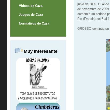
junio de 2009. Cuando 
Videos de Caza
de noviembre de 2009 h
comenzó su periodo pr
Juegos de Caza
Rin (Francia) del 8 al 
Normativas de Caza
GROSSO continúa su mig
Muy Interesante