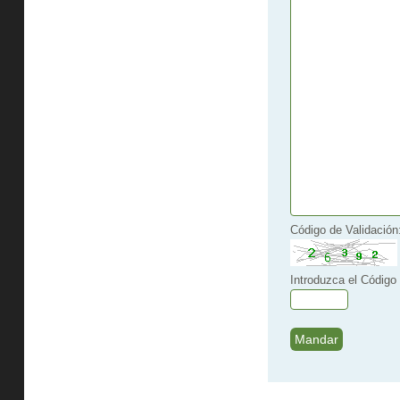
Código de Validación
Introduzca el Código 