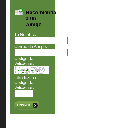
Recomienda
a un
Amigo
Tu Nombre:
Correo de Amigo:
Código de
Validación:
Introduzca el
Código de
Validación:
ENVIAR