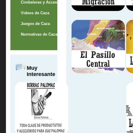
Cimbeleras y Accesorios
Videos de Caza
Juegos de Caza
Normativas de Caza
Muy
Interesante