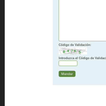
Código de Validación:
Introduzca el Código de Validac