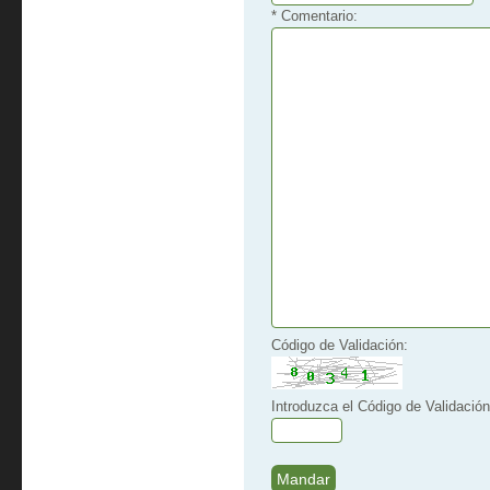
* Comentario:
Código de Validación:
Introduzca el Código de Validación