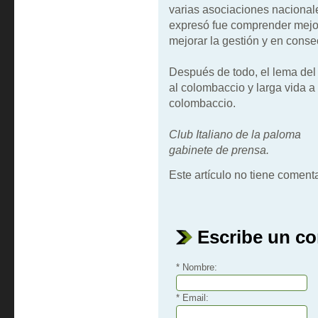
varias asociaciones nacional
expresó fue comprender mejor 
mejorar la gestión y en cons
Después de todo, el lema del 
al colombaccio y larga vida a
colombaccio.
Club Italiano de la paloma
gabinete de prensa.
Este artículo no tiene comenta
Escribe un c
* Nombre:
* Email: