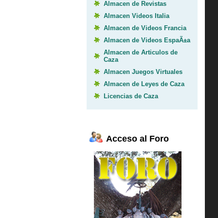
Almacen de Revistas
Almacen Videos Italia
Almacen de Videos Francia
Almacen de Videos EspaÃ±a
Almacen de Articulos de
Caza
Almacen Juegos Virtuales
Almacen de Leyes de Caza
Licencias de Caza
Acceso al Foro