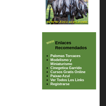
Enlaces
Recomendados
Palomas Torcaces
Modelismo y
Miniaturismo
Cinegetica Garrido
Cursos Gratis Online
Paixao Azul
Ver Todos Los Links
Registrarse