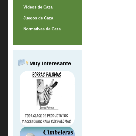
Videos de Caza
Juegos de Caza
Normativas de Caza
Muy Interesante