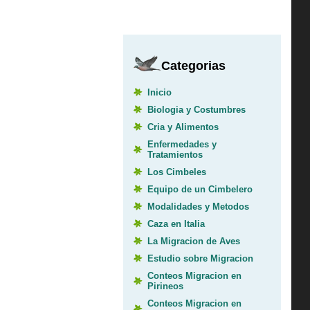
Categorias
Inicio
Biologia y Costumbres
Cria y Alimentos
Enfermedades y
Tratamientos
Los Cimbeles
Equipo de un Cimbelero
Modalidades y Metodos
Caza en Italia
La Migracion de Aves
Estudio sobre Migracion
Conteos Migracion en
Pirineos
Conteos Migracion en