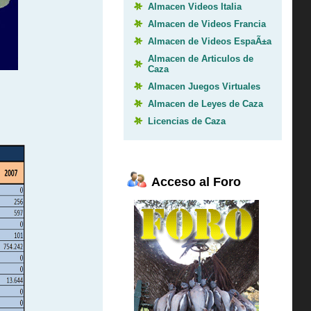
Almacen Videos Italia
Almacen de Videos Francia
Almacen de Videos EspaÃ±a
Almacen de Articulos de
Caza
Almacen Juegos Virtuales
Almacen de Leyes de Caza
Licencias de Caza
Acceso al Foro