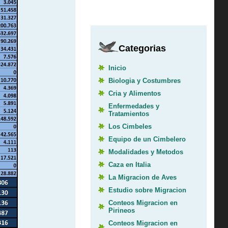
Categorias
Inicio
Biologia y Costumbres
Cria y Alimentos
Enfermedades y
Tratamientos
Los Cimbeles
Equipo de un Cimbelero
Modalidades y Metodos
Caza en Italia
La Migracion de Aves
Estudio sobre Migracion
Conteos Migracion en
Pirineos
Conteos Migracion en