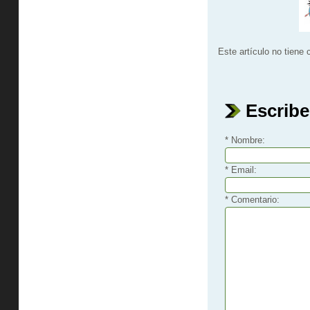
Este artículo no tiene
Escribe
* Nombre:
* Email:
* Comentario: