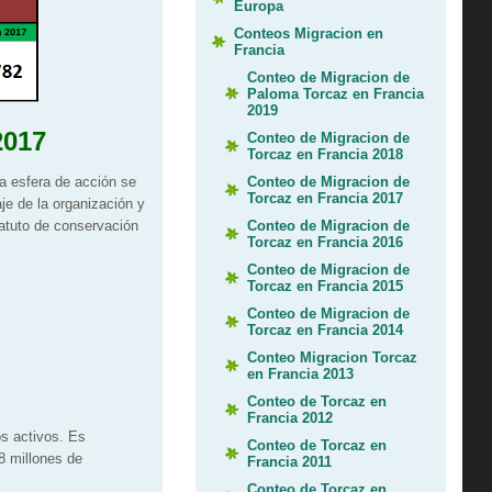
Europa
Conteos Migracion en
Francia
Conteo de Migracion de
Paloma Torcaz en Francia
2019
2017
Conteo de Migracion de
Torcaz en Francia 2018
Conteo de Migracion de
a esfera de acción se
Torcaz en Francia 2017
aje de la organización y
Conteo de Migracion de
tatuto de conservación
Torcaz en Francia 2016
Conteo de Migracion de
Torcaz en Francia 2015
Conteo de Migracion de
Torcaz en Francia 2014
Conteo Migracion Torcaz
en Francia 2013
Conteo de Torcaz en
Francia 2012
s activos. Es
Conteo de Torcaz en
8 millones de
Francia 2011
Conteo de Torcaz en