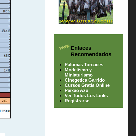
Enlaces
Recomendados
Palomas Torcaces
Modelismo y
Miniaturismo
Cinegetica Garrido
Cursos Gratis Online
Paixao Azul
Ver Todos Los Links
Registrarse