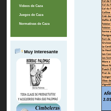
Videos de Caza
Juegos de Caza
Normativas de Caza
Muy Interesante