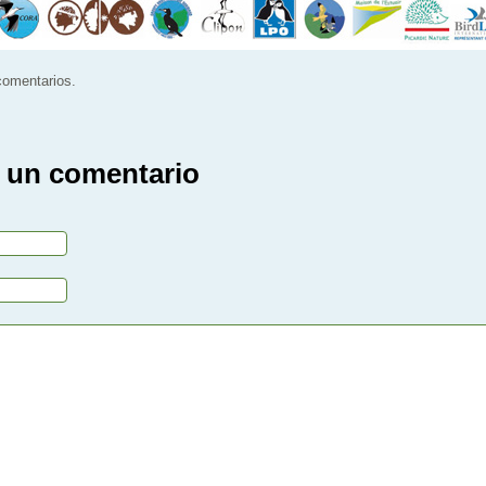
 comentarios.
 un comentario