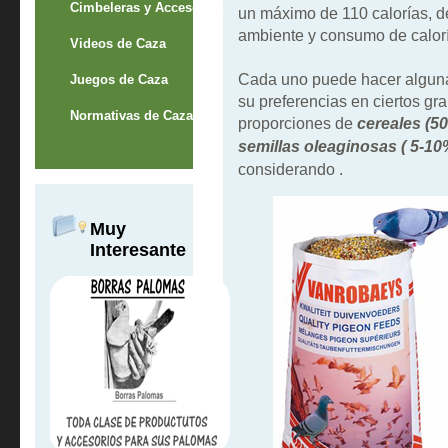
Cimbeleras y Accesorios
un máximo de 110 calorías, 
ambiente y consumo de caloría
Videos de Caza
Cada uno puede hacer algun
Juegos de Caza
su preferencias en ciertos gra
Normativas de Caza
proporciones de
cereales (5
semillas oleaginosas ( 5-10
considerando .
Muy
Interesante