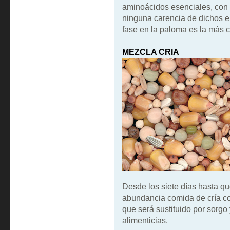
aminoácidos esenciales, con e
ninguna carencia de dichos 
fase en la paloma es la más cr
MEZCLA CRIA
Desde los siete días hasta q
abundancia comida de cría c
que será sustituido por sorgo
alimenticias.