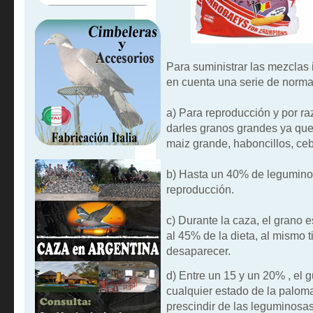
Para suministrar las mezcla
en cuenta una serie de norma
a) Para reproducción y por ra
darles granos grandes ya que
maiz grande, haboncillos, ceb
b) Hasta un 40% de legumino
reproducción.
c) Durante la caza, el grano e
al 45% de la dieta, al mismo 
desaparecer.
d) Entre un 15 y un 20% , el g
cualquier estado de la palom
prescindir de las leguminosas