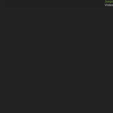
Juego
Vistas