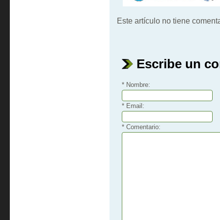
Este artículo no tiene comenta
Escribe un c
* Nombre:
* Email:
* Comentario: