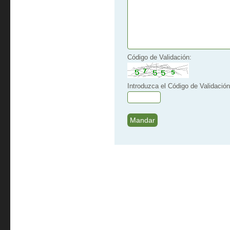
Código de Validación:
Introduzca el Código de Validación