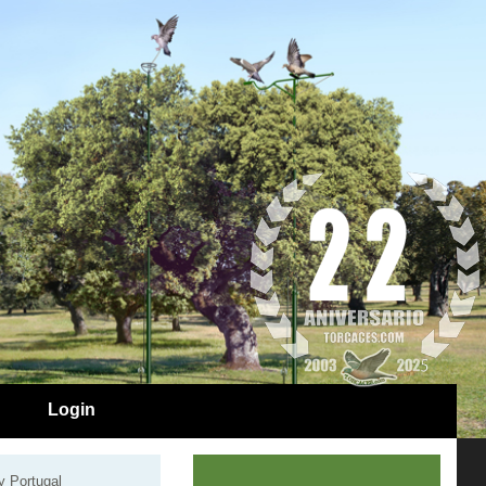
Login
y Portugal