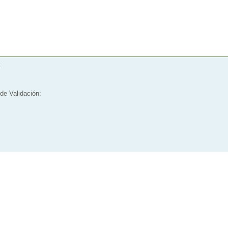
:
de Validación: