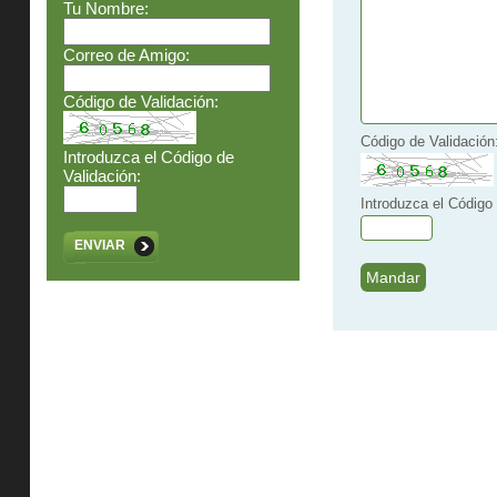
Tu Nombre:
Correo de Amigo:
Código de Validación:
Código de Validación
Introduzca el Código de
Validación:
Introduzca el Código 
ENVIAR