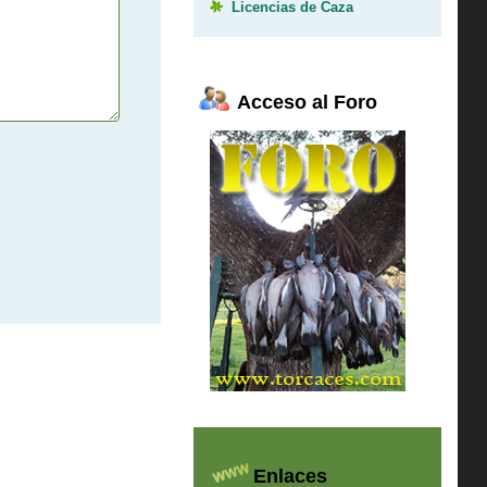
Licencias de Caza
Acceso al Foro
Enlaces