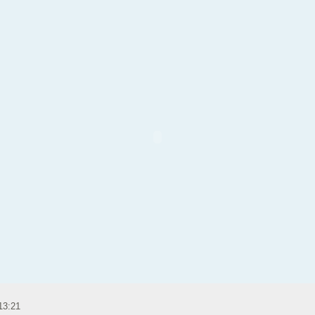
13:21