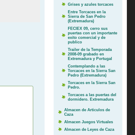
Grises y azules torcaces
Entre Torcaces en la
Sierra de San Pedro
(Extremadura)
FECIEX 09, cerro sus
puertas con un importante
exito comercial y de
publico
Trailer de la Temporada
2008-09 grabado en
Extremadura y Portugal
Contemplando a las
Torcaces en la Sierra San
Pedro (Extremadura)
Torcaces en la Sierra San
Pedro.
Torcaces a las puertas del
dormidero. Extremadura
Almacen de Articulos de
Caza
Almacen Juegos Virtuales
Almacen de Leyes de Caza