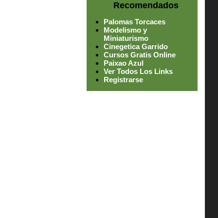
Recomendados
Palomas Torcaces
Modelismo y
Miniaturismo
Cinegetica Garrido
Cursos Gratis Online
Paixao Azul
Ver Todos Los Links
Registrarse