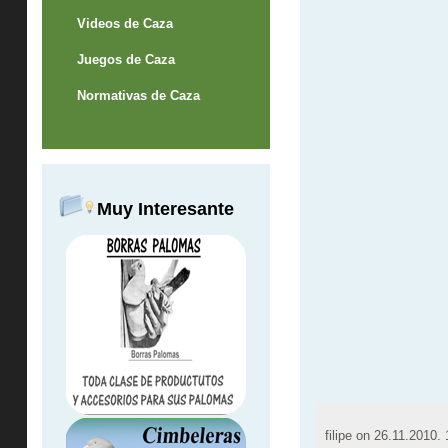
Videos de Caza
Juegos de Caza
Normativas de Caza
Muy Interesante
filipe on
26.11.2010. 