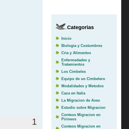
Categorias
Inicio
Biologia y Costumbres
Cria y Alimentos
Enfermedades y
Tratamientos
Los Cimbeles
Equipo de un Cimbelero
Modalidades y Metodos
Caza en Italia
La Migracion de Aves
Estudio sobre Migracion
Conteos Migracion en
Pirineos
1
Conteos Migracion en