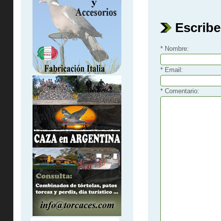
Escribe
* Nombre:
* Email:
* Comentario: