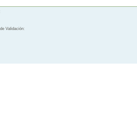
:
de Validación: