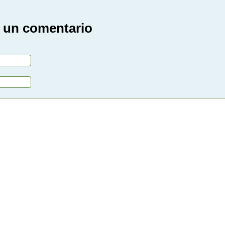
 un comentario