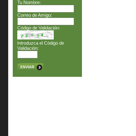
Tu Nombre:
Correo de Amigo:
Código de Validación:
Introduzca el Código de
Validación:
ENVIAR