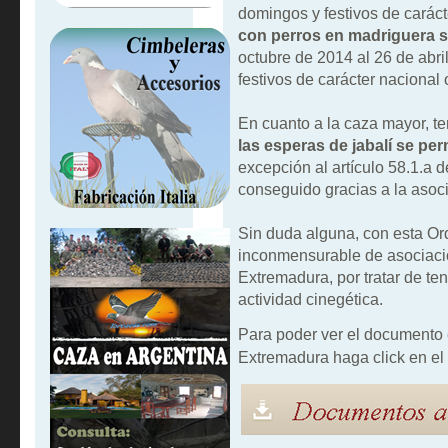
domingos y festivos de caráct
con perros en madriguera s
octubre de 2014 al 26 de abr
festivos de carácter nacional 
En cuanto a la caza mayor, 
las esperas de jabalí se perm
excepción al artículo 58.1.a d
conseguido gracias a la aso
Sin duda alguna, con esta Ord
inconmensurable de asociaci
Extremadura, por tratar de ten
actividad cinegética.
Para poder ver el documento
Extremadura haga click en el 