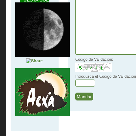
Código de Validación:
Introduzca el Código de Validación