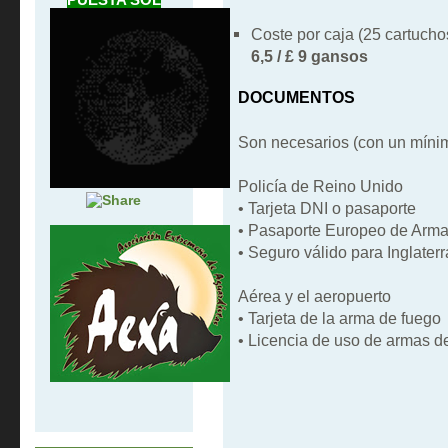
Coste por caja (25 cartuchos
6,5 / £ 9 gansos
DOCUMENTOS
Son necesarios (con un míni
Policía de Reino Unido
• Tarjeta DNI o pasaporte
• Pasaporte Europeo de Arm
• Seguro válido para Inglaterr
Aérea y el aeropuerto
• Tarjeta de la arma de fuego
• Licencia de uso de armas d