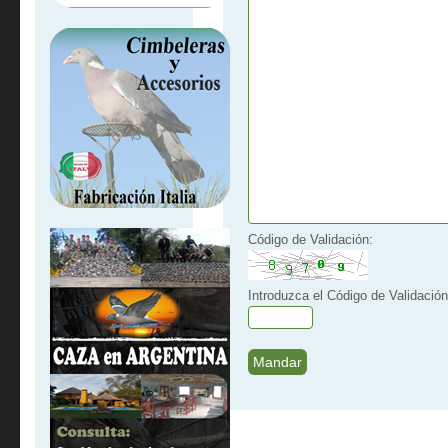
Código de Validación:
Introduzca el Código de Validación