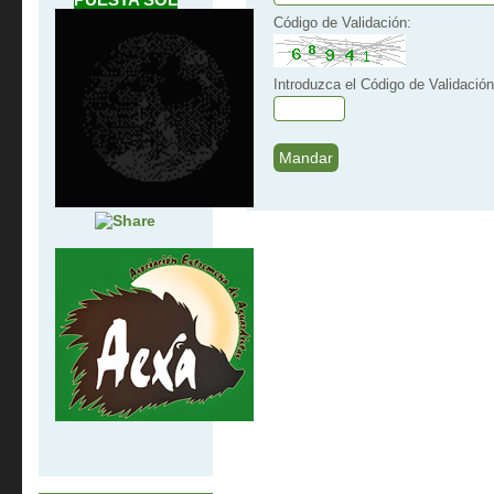
Código de Validación:
Introduzca el Código de Validación