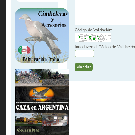
Código de Validación:
Introduzca el Código de Validación