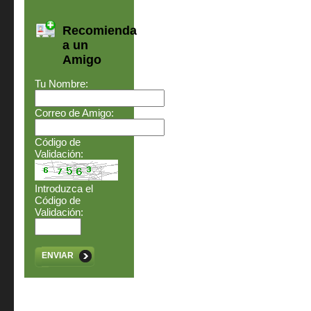
Recomienda
a un
Amigo
Tu Nombre:
Correo de Amigo:
Código de
Validación:
Introduzca el
Código de
Validación:
ENVIAR