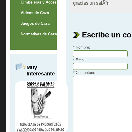
Cimbeleras y Accesorios
gracias un salÃ³n
Videos de Caza
Juegos de Caza
Escribe un c
Normativas de Caza
* Nombre:
* Email:
Muy
* Comentario:
Interesante