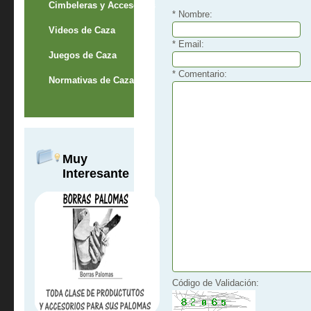
Cimbeleras y Accesorios
* Nombre:
Videos de Caza
* Email:
Juegos de Caza
* Comentario:
Normativas de Caza
Muy
Interesante
Código de Validación: