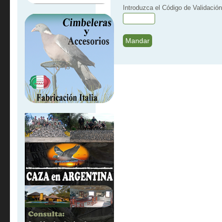
Introduzca el Código de Validación