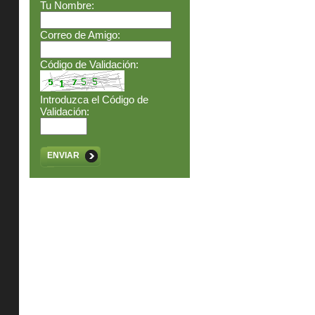
Tu Nombre:
Correo de Amigo:
Código de Validación:
Introduzca el Código de
Validación:
ENVIAR