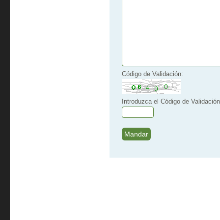
Código de Validación:
Introduzca el Código de Validación