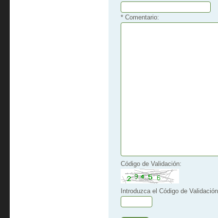
* Comentario:
Código de Validación:
Introduzca el Código de Validación