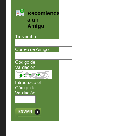
Recomienda
a un
Amigo
Tu Nombre:
Correo de Amigo:
Código de
Validación:
Introduzca el
Código de
Validación:
ENVIAR