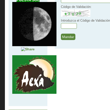
Código de Validación:
Introduzca el Código de Validación