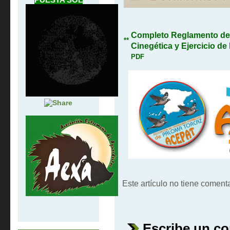
Completo Reglamento de
**
Cinegética y Ejercicio de
PDF
Este artículo no tiene comenta
Escribe un c