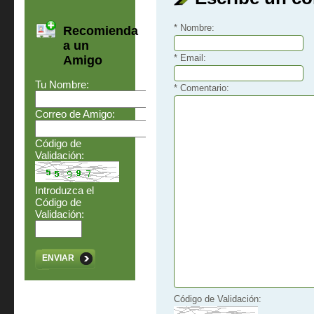
* Nombre:
Recomienda
a un
* Email:
Amigo
Tu Nombre:
* Comentario:
Correo de Amigo:
Código de
Validación:
Introduzca el
Código de
Validación:
ENVIAR
Código de Validación: