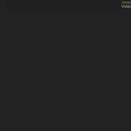
Juego
Vistas