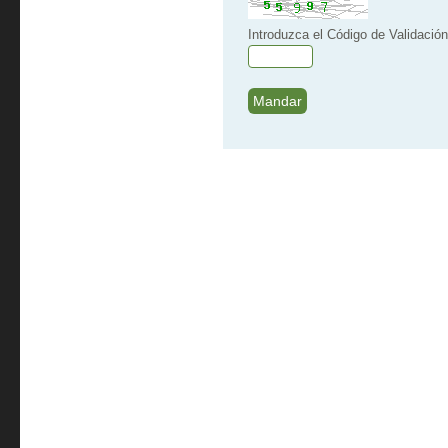
Introduzca el Código de Validación