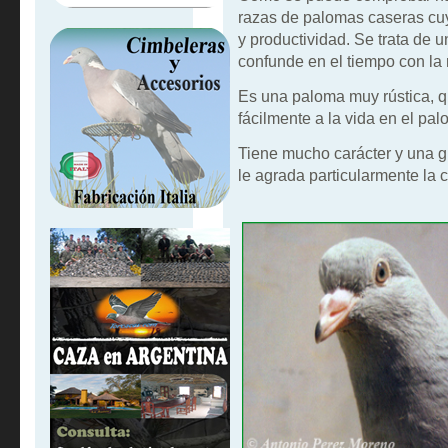
razas de palomas caseras cuyo
y productividad. Se trata de
confunde en el tiempo con la 
Es una paloma muy rústica, q
fácilmente a la vida en el pal
Tiene mucho carácter y una g
le agrada particularmente la