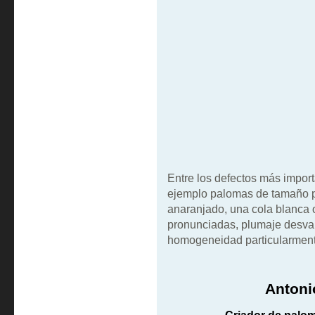
Entre los defectos más impo
ejemplo palomas de tamaño pe
anaranjado, una cola blanca 
pronunciadas, plumaje desvaid
homogeneidad particularment
Antoni