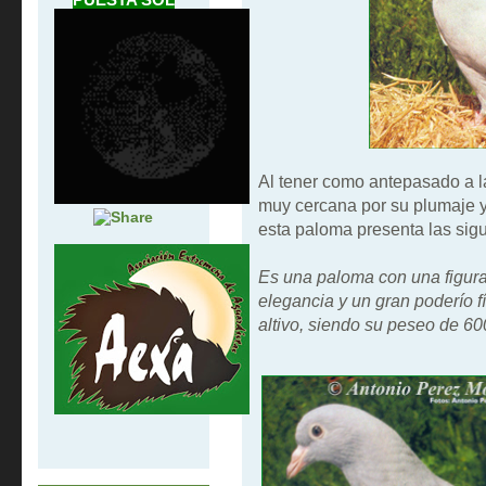
Al tener como antepasado a la
muy cercana por su plumaje y
esta paloma presenta las sigu
Es una paloma con una figura 
elegancia y un gran poderío f
altivo, siendo su peseo de 6